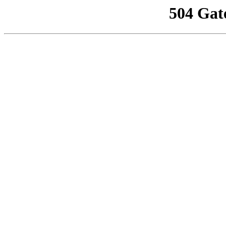
504 Gat